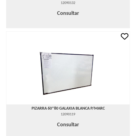
12090132
Consultar
PIZARRA 60*80 GALAXIA BLANCA P/MARC
12090119
Consultar