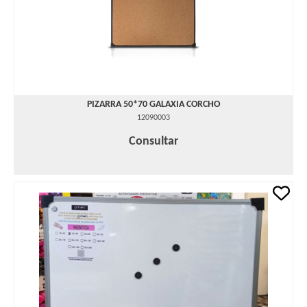
PIZARRA 50*70 GALAXIA CORCHO
12090003
Consultar