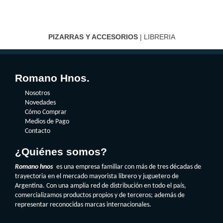
PIZARRAS Y ACCESORIOS
| LIBRERIA
Romano Hnos.
Nosotros
Novedades
Cómo Comprar
Medios de Pago
Contacto
¿Quiénes somos?
Romano hnos
es una empresa familiar con más de tres décadas de
trayectoria en el mercado mayorista librero y juguetero de
Argentina. Con una amplia red de distribución en todo el país,
comercializamos productos propios y de terceros; además de
representar reconocidas marcas internacionales.