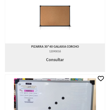
PIZARRA 30*40 GALAXIA CORCHO
12090016
Consultar