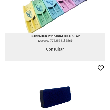
BORRADOR P/PIZARRA BLCO SIFAP
7792533189569
12050509
Consultar