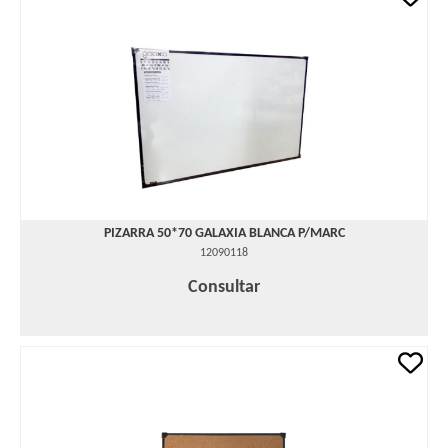
PIZARRA 50*70 GALAXIA BLANCA P/MARC
12090118
Consultar