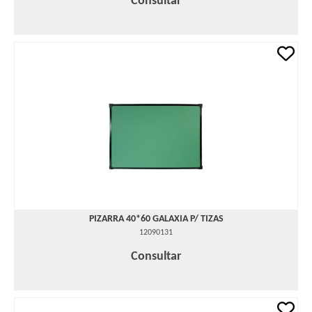
Consultar
PIZARRA 40*60 GALAXIA P/ TIZAS
12090131
Consultar