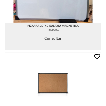
PIZARRA 30*40 GALAXIA MAGNETICA
12090076
Consultar