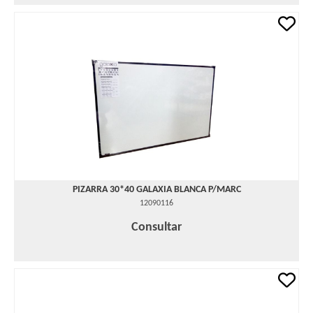
PIZARRA 30*40 GALAXIA BLANCA P/MARC
12090116
Consultar