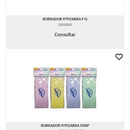
BORRADOR P/PIZARRA F-G
12050001
Consultar
BORRADOR P/PIZARRA SIFAP