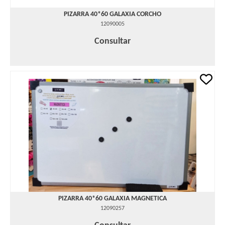
PIZARRA 40*60 GALAXIA CORCHO
12090005
Consultar
PIZARRA 40*60 GALAXIA MAGNETICA
12090257