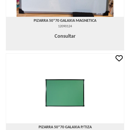
PIZARRA 50*70 GALAXIA MAGNETICA
12090124
Consultar
PIZARRA 50*70 GALAXIA P/TIZA