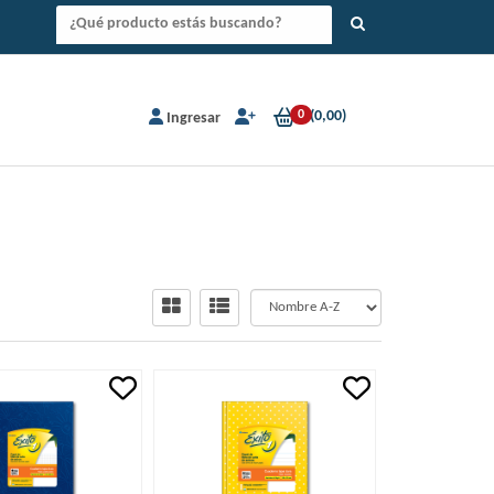
0
(
0,00
)
Ingresar