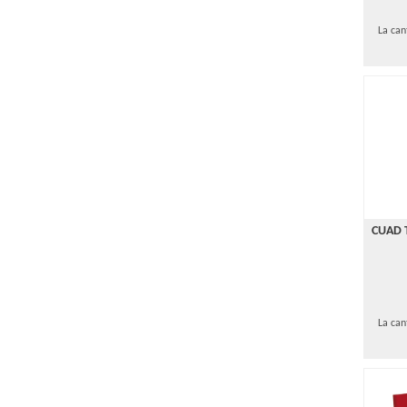
La can
CUAD 
La can