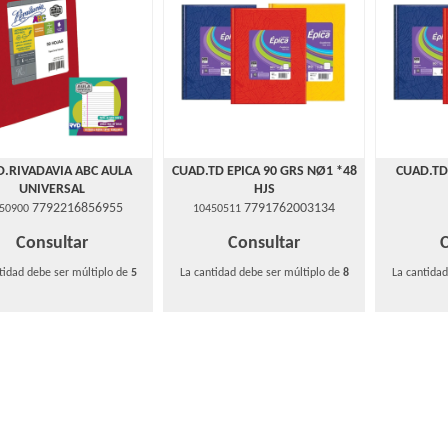
D.RIVADAVIA ABC AULA
CUAD.TD EPICA 90 GRS NØ1 *48
CUAD.TD
UNIVERSAL
HJS
7792216856955
7791762003134
50900
10450511
Consultar
Consultar
tidad debe ser múltiplo de
5
La cantidad debe ser múltiplo de
8
La cantidad