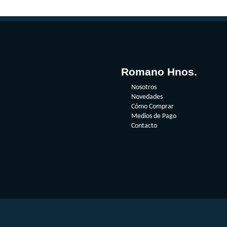
Romano Hnos.
Nosotros
Novedades
Cómo Comprar
Medios de Pago
Contacto