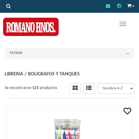
Toggle na
FILTRAR
LIBRERIA
/
BOLIGRAFOS Y TANQUES
Se encontraron
121
productos