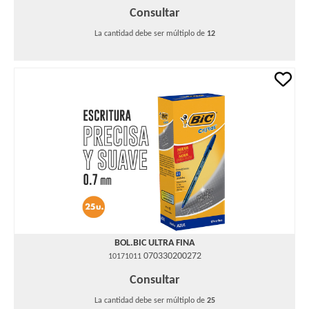
Consultar
La cantidad debe ser múltiplo de
12
BOL.BIC ULTRA FINA
070330200272
10171011
Consultar
La cantidad debe ser múltiplo de
25