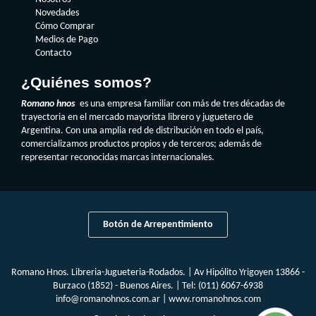
Novedades
Cómo Comprar
Medios de Pago
Contacto
¿Quiénes somos?
Romano hnos
es una empresa familiar con más de tres décadas de
trayectoria en el mercado mayorista librero y juguetero de
Argentina. Con una amplia red de distribución en todo el país,
comercializamos productos propios y de terceros; además de
representar reconocidas marcas internacionales.
Botón de Arrepentimiento
Romano Hnos. Libreria-Jugueteria-Rodados. | Av Hipólito Yrigoyen 13866 -
Burzaco (1852) - Buenos Aires. | Tel:
(011) 6067-6938
info@romanohnos.com.ar
|
www.romanohnos.com