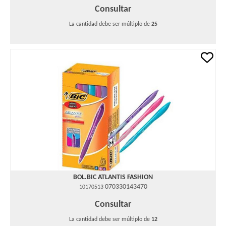
Consultar
La cantidad debe ser múltiplo de
25
BOL.BIC ATLANTIS FASHION
070330143470
10170513
Consultar
La cantidad debe ser múltiplo de
12