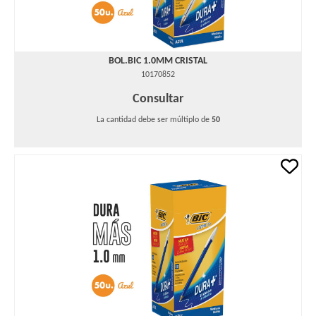
BOL.BIC 1.0MM CRISTAL
10170852
Consultar
La cantidad debe ser múltiplo de
50