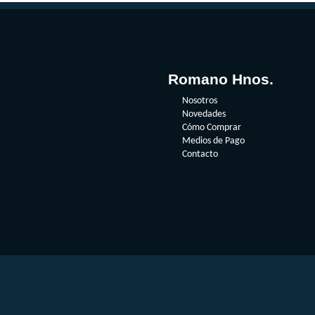
Romano Hnos.
Nosotros
Novedades
Cómo Comprar
Medios de Pago
Contacto