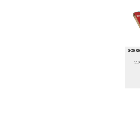
SOBRE
110