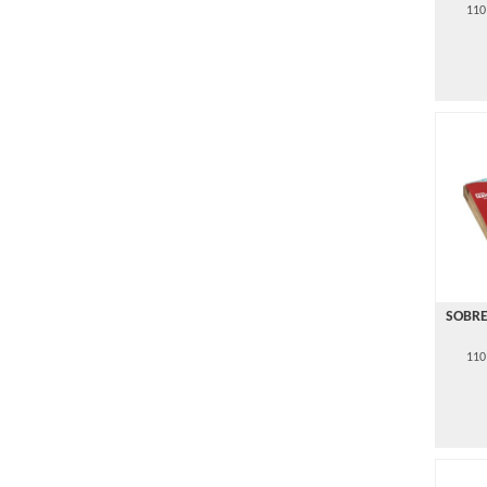
110
SOBRE
110