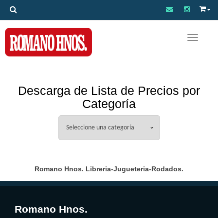
Toggle na
Descarga de Lista de Precios por
Categoría
Romano Hnos. Libreria-Jugueteria-Rodados.
Romano Hnos.