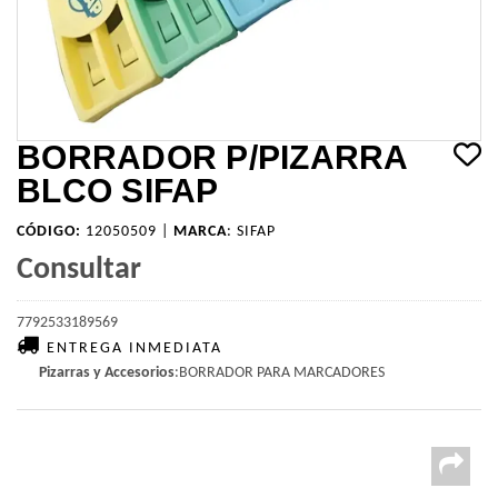
BORRADOR P/PIZARRA
BLCO SIFAP
CÓDIGO:
12050509 |
MARCA
:
SIFAP
Consultar
7792533189569
ENTREGA INMEDIATA
Pizarras y Accesorios
:BORRADOR PARA MARCADORES