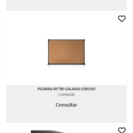
PIZARRA 60*80 GALAXIA CORCHO
(
12090028
)
Consultar