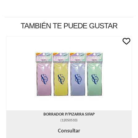
TAMBIÉN TE PUEDE GUSTAR
BORRADOR P/PIZARRA SIFAP
(
12050510
)
Consultar