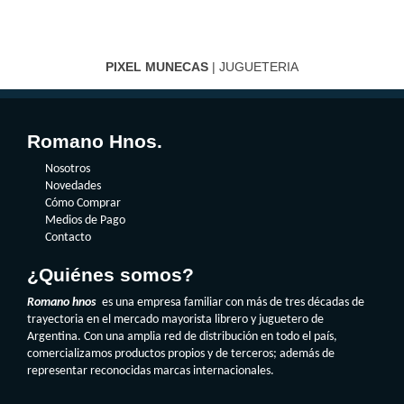
PIXEL MUNECAS
| JUGUETERIA
Romano Hnos.
Nosotros
Novedades
Cómo Comprar
Medios de Pago
Contacto
¿Quiénes somos?
Romano hnos
es una empresa familiar con más de tres décadas de
trayectoria en el mercado mayorista librero y juguetero de
Argentina. Con una amplia red de distribución en todo el país,
comercializamos productos propios y de terceros; además de
representar reconocidas marcas internacionales.