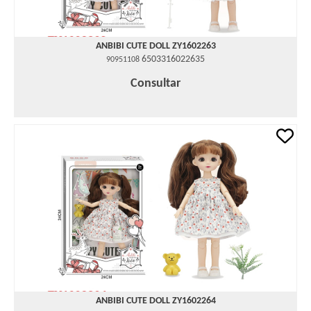
ANBIBI CUTE DOLL ZY1602263
6503316022635
90951108
Consultar
ANBIBI CUTE DOLL ZY1602264