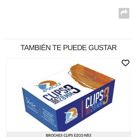
TAMBIÉN TE PUEDE GUSTAR
BROCHES CLIPS EZCO N§3