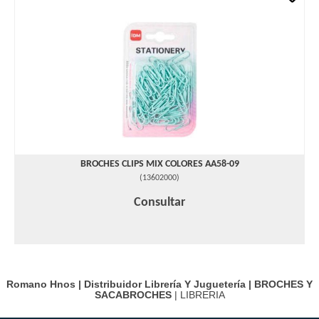
BROCHES CLIPS MIX COLORES AA58-09
(
13602000
)
Consultar
Romano Hnos | Distribuidor Librería Y Juguetería |
BROCHES Y
SACABROCHES
| LIBRERIA