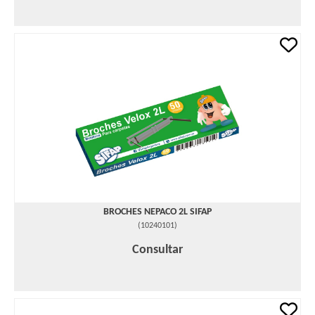
BROCHES NEPACO 2L SIFAP
(
10240101
)
Consultar