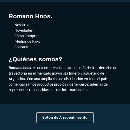
Romano Hnos.
Nosotros
Novedades
Cómo Comprar
Medios de Pago
Contacto
¿Quiénes somos?
Romano hnos
es una empresa familiar con más de tres décadas de
trayectoria en el mercado mayorista librero y juguetero de
Argentina. Con una amplia red de distribución en todo el país,
comercializamos productos propios y de terceros; además de
representar reconocidas marcas internacionales.
Botón de Arrepentimiento