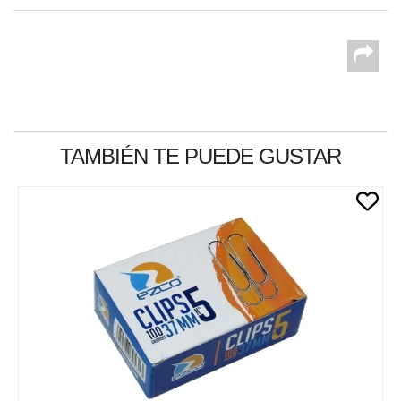
TAMBIÉN TE PUEDE GUSTAR