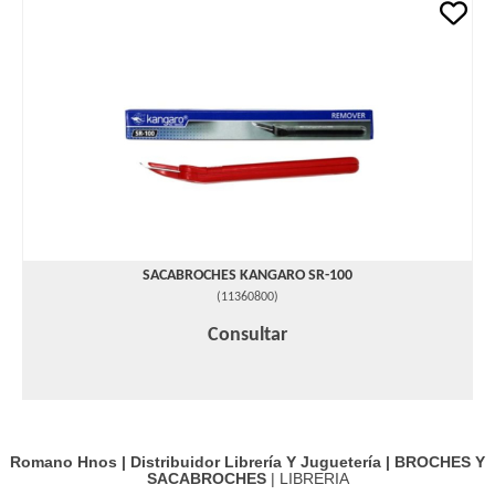
SACABROCHES KANGARO SR-100
(
11360800
)
Consultar
Romano Hnos | Distribuidor Librería Y Juguetería |
BROCHES Y
SACABROCHES
| LIBRERIA