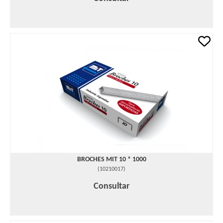
BROCHES MIT 10 * 1000
(
10210017
)
Consultar