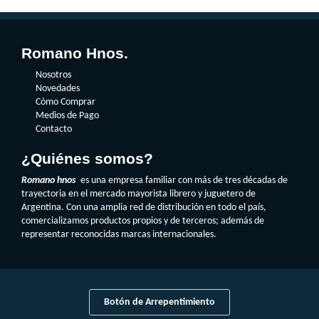
Romano Hnos.
Nosotros
Novedades
Cómo Comprar
Medios de Pago
Contacto
¿Quiénes somos?
Romano hnos
es una empresa familiar con más de tres décadas de
trayectoria en el mercado mayorista librero y juguetero de
Argentina. Con una amplia red de distribución en todo el país,
comercializamos productos propios y de terceros; además de
representar reconocidas marcas internacionales.
Botón de Arrepentimiento