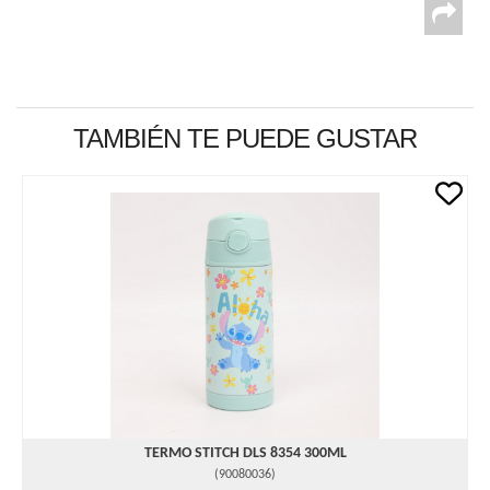
TAMBIÉN TE PUEDE GUSTAR
TERMO STITCH DLS 8354 300ML
(
90080036
)