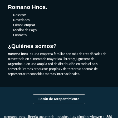
Romano Hnos.
Nosotros
Novedades
Cómo Comprar
Medios de Pago
Contacto
¿Quiénes somos?
Romano hnos
es una empresa familiar con más de tres décadas de
trayectoria en el mercado mayorista librero y juguetero de
Argentina. Con una amplia red de distribución en todo el país,
comercializamos productos propios y de terceros; además de
representar reconocidas marcas internacionales.
Botón de Arrepentimiento
Romano Hnos. Libreria-Jugueteria-Rodados. | Av Hipólito Yrigoyen 13866 -