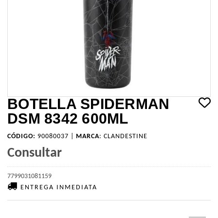
BOTELLA SPIDERMAN
DSM 8342 600ML
CÓDIGO:
90080037 |
MARCA
:
CLANDESTINE
Consultar
7799031081159
ENTREGA INMEDIATA