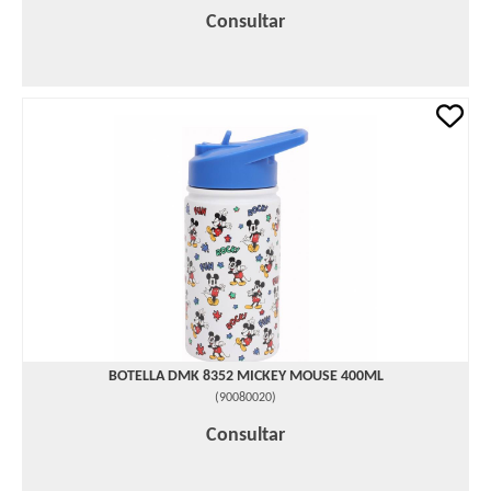
Consultar
BOTELLA DMK 8352 MICKEY MOUSE 400ML
(
90080020
)
Consultar