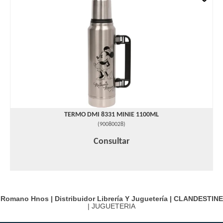
TERMO DMI 8331 MINIE 1100ML
(
90080028
)
Consultar
Romano Hnos | Distribuidor Librería Y Juguetería |
CLANDESTINE
| JUGUETERIA