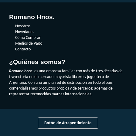
Romano Hnos.
Nosotros
Novedades
Cómo Comprar
Medios de Pago
Contacto
¿Quiénes somos?
Romano hnos
es una empresa familiar con más de tres décadas de
trayectoria en el mercado mayorista librero y juguetero de
Argentina. Con una amplia red de distribución en todo el país,
comercializamos productos propios y de terceros; además de
representar reconocidas marcas internacionales.
Botón de Arrepentimiento