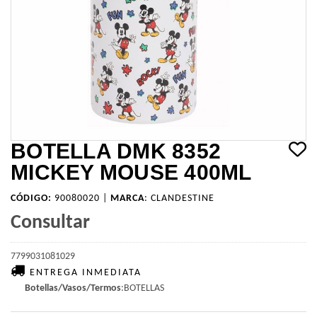
BOTELLA DMK 8352
MICKEY MOUSE 400ML
CÓDIGO:
90080020 |
MARCA
:
CLANDESTINE
Consultar
7799031081029
ENTREGA INMEDIATA
Botellas/Vasos/Termos
:BOTELLAS