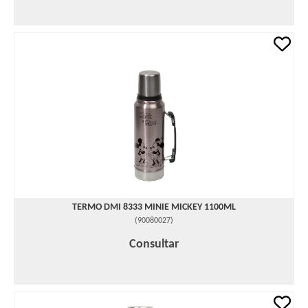
TERMO DMI 8333 MINIE MICKEY 1100ML
(
90080027
)
Consultar