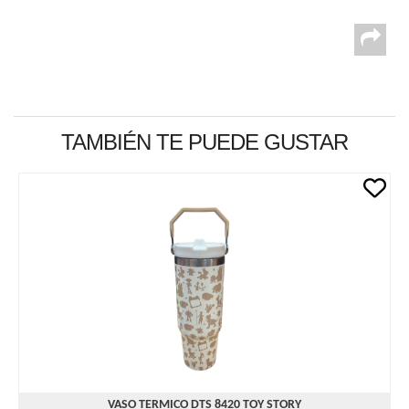
TAMBIÉN TE PUEDE GUSTAR
VASO TERMICO DTS 8420 TOY STORY