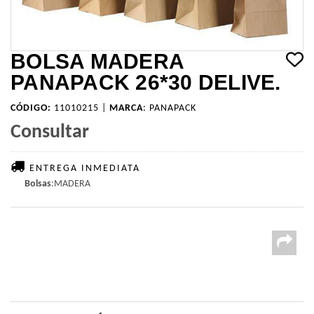
BOLSA MADERA
PANAPACK 26*30 DELIVE.
CÓDIGO:
11010215 |
MARCA
:
PANAPACK
Consultar
ENTREGA INMEDIATA
Bolsas
:MADERA