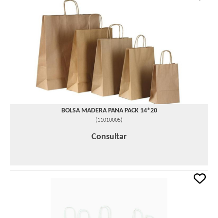
BOLSA MADERA PANA PACK 14*20
(
11010005
)
Consultar