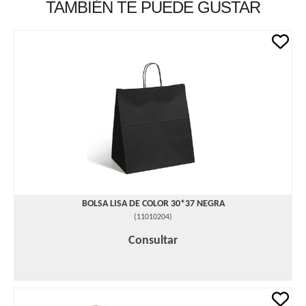
TAMBIÉN TE PUEDE GUSTAR
BOLSA LISA DE COLOR 30*37 NEGRA
(
11010204
)
Consultar