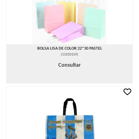
BOLSA LISA DE COLOR 22*30 PASTEL
(
11010159
)
Consultar