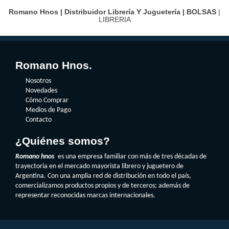
Romano Hnos | Distribuidor Librería Y Juguetería |
BOLSAS
|
LIBRERIA
Romano Hnos.
Nosotros
Novedades
Cómo Comprar
Medios de Pago
Contacto
¿Quiénes somos?
Romano hnos
es una empresa familiar con más de tres décadas de
trayectoria en el mercado mayorista librero y juguetero de
Argentina. Con una amplia red de distribución en todo el país,
comercializamos productos propios y de terceros; además de
representar reconocidas marcas internacionales.