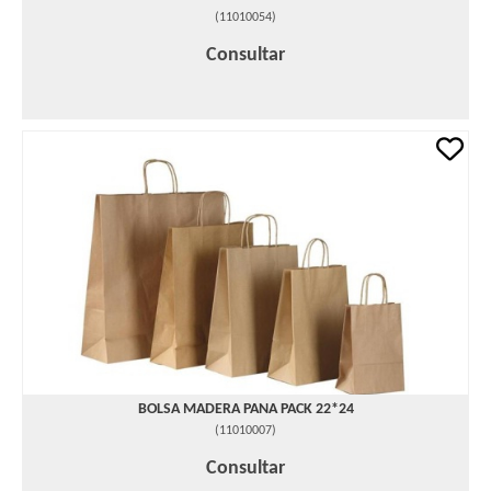
(
11010054
)
Consultar
BOLSA MADERA PANA PACK 22*24
(
11010007
)
Consultar