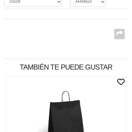
TAMBIÉN TE PUEDE GUSTAR