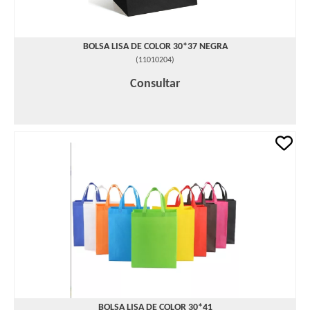
BOLSA LISA DE COLOR 30*37 NEGRA
(
11010204
)
Consultar
BOLSA LISA DE COLOR 30*41