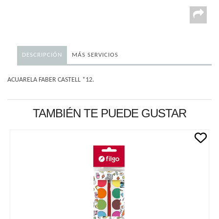
DESCRIPCIÓN
MÁS SERVICIOS
ACUARELA FABER CASTELL *12.
TAMBIÉN TE PUEDE GUSTAR