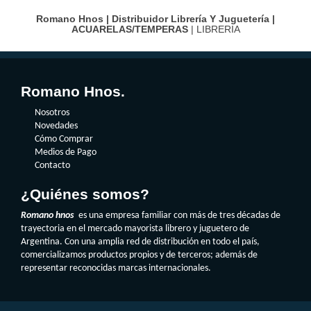
Romano Hnos | Distribuidor Librería Y Juguetería |
ACUARELAS/TEMPERAS
| LIBRERIA
Romano Hnos.
Nosotros
Novedades
Cómo Comprar
Medios de Pago
Contacto
¿Quiénes somos?
Romano hnos
es una empresa familiar con más de tres décadas de
trayectoria en el mercado mayorista librero y juguetero de
Argentina. Con una amplia red de distribución en todo el país,
comercializamos productos propios y de terceros; además de
representar reconocidas marcas internacionales.