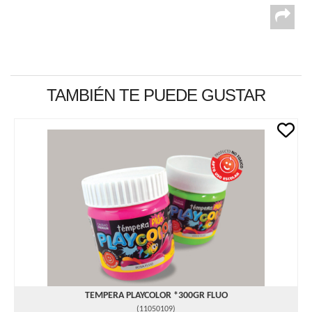
TAMBIÉN TE PUEDE GUSTAR
TEMPERA PLAYCOLOR *300GR FLUO
(
11050109
)