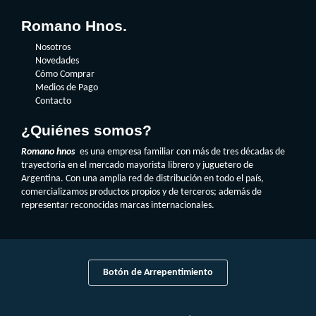
Romano Hnos.
Nosotros
Novedades
Cómo Comprar
Medios de Pago
Contacto
¿Quiénes somos?
Romano hnos
es una empresa familiar con más de tres décadas de
trayectoria en el mercado mayorista librero y juguetero de
Argentina. Con una amplia red de distribución en todo el país,
comercializamos productos propios y de terceros; además de
representar reconocidas marcas internacionales.
Botón de Arrepentimiento