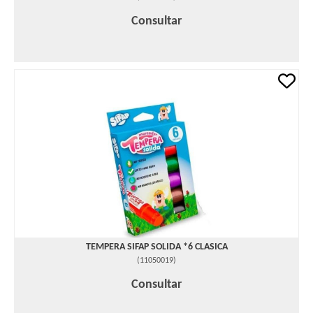
Consultar
TEMPERA SIFAP SOLIDA *6 CLASICA
(
11050019
)
Consultar