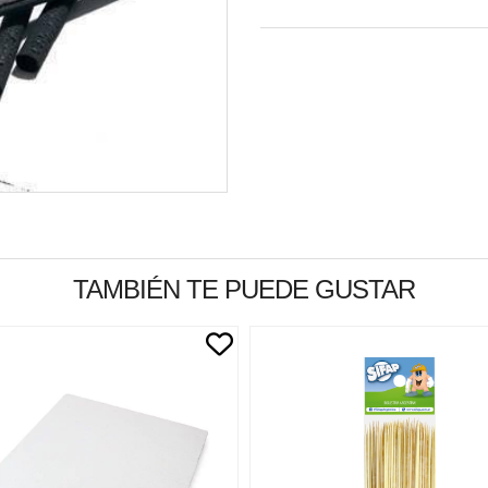
TAMBIÉN TE PUEDE GUSTAR