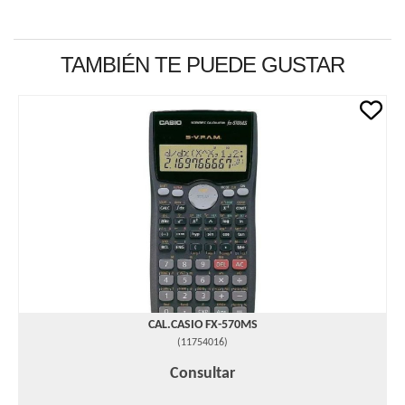
TAMBIÉN TE PUEDE GUSTAR
CAL.CASIO FX-570MS
(
11754016
)
Consultar