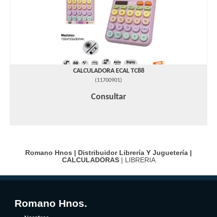
CALCULADORA ECAL TC88
(
11700901
)
Consultar
Romano Hnos | Distribuidor Librería Y Juguetería |
CALCULADORAS
| LIBRERIA
Romano Hnos.