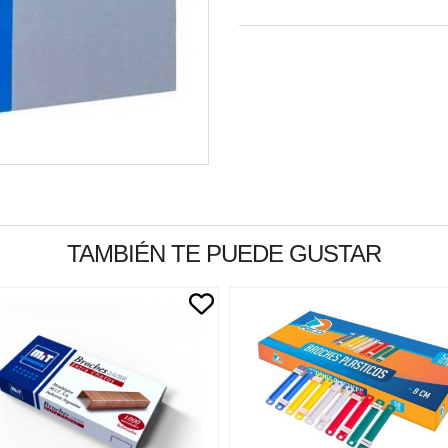
TAMBIÉN TE PUEDE GUSTAR