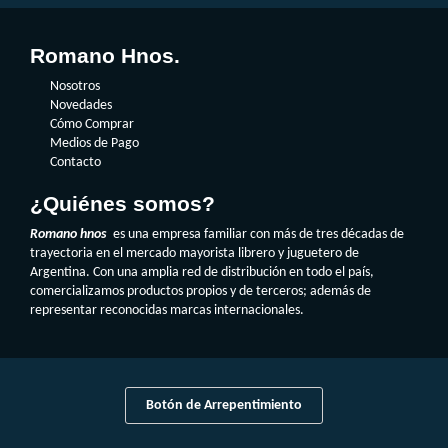
Romano Hnos.
Nosotros
Novedades
Cómo Comprar
Medios de Pago
Contacto
¿Quiénes somos?
Romano hnos
es una empresa familiar con más de tres décadas de
trayectoria en el mercado mayorista librero y juguetero de
Argentina. Con una amplia red de distribución en todo el país,
comercializamos productos propios y de terceros; además de
representar reconocidas marcas internacionales.
Botón de Arrepentimiento