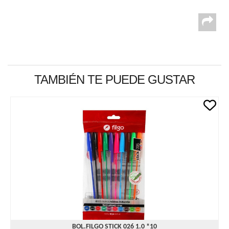
TAMBIÉN TE PUEDE GUSTAR
BOL.FILGO STICK 026 1.0 *10