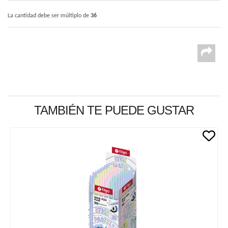
La cantidad debe ser múltiplo de
36
TAMBIÉN TE PUEDE GUSTAR