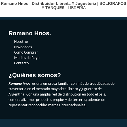
Romano Hnos | Distribuidor Librería Y Juguetería |
BOLIGRAFOS
Y TANQUES
| LIBRERIA
Romano Hnos.
Nosotros
Novedades
Cómo Comprar
Medios de Pago
Contacto
¿Quiénes somos?
Romano hnos
es una empresa familiar con más de tres décadas de
trayectoria en el mercado mayorista librero y juguetero de
Argentina. Con una amplia red de distribución en todo el país,
comercializamos productos propios y de terceros; además de
representar reconocidas marcas internacionales.