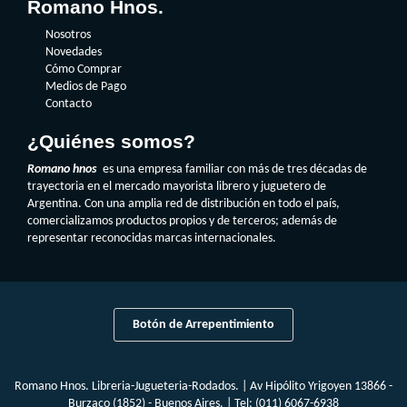
Romano Hnos.
Nosotros
Novedades
Cómo Comprar
Medios de Pago
Contacto
¿Quiénes somos?
Romano hnos
es una empresa familiar con más de tres décadas de
trayectoria en el mercado mayorista librero y juguetero de
Argentina. Con una amplia red de distribución en todo el país,
comercializamos productos propios y de terceros; además de
representar reconocidas marcas internacionales.
Botón de Arrepentimiento
Romano Hnos. Libreria-Jugueteria-Rodados. | Av Hipólito Yrigoyen 13866 -
Burzaco (1852) - Buenos Aires. | Tel:
(011) 6067-6938