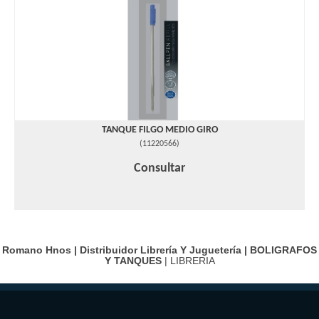
TANQUE FILGO MEDIO GIRO
(
11220566
)
Consultar
Romano Hnos | Distribuidor Librería Y Juguetería |
BOLIGRAFOS
Y TANQUES
| LIBRERIA