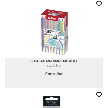
BOL.FILGO FASTTRACK 1.0 PASTEL
(
10171841
)
Consultar