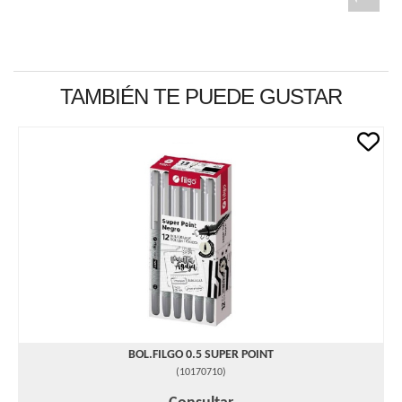
TAMBIÉN TE PUEDE GUSTAR
BOL.FILGO 0.5 SUPER POINT
(
10170710
)