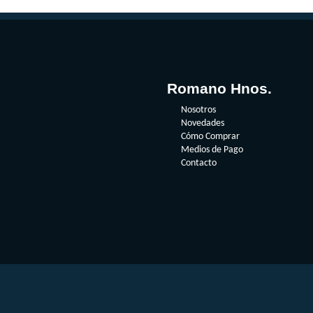
Romano Hnos.
Nosotros
Novedades
Cómo Comprar
Medios de Pago
Contacto