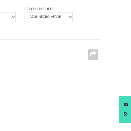
COLOR / MODELO