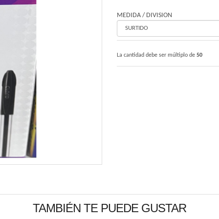
MEDIDA / DIVISION
La cantidad debe ser múltiplo de
50
TAMBIÉN TE PUEDE GUSTAR