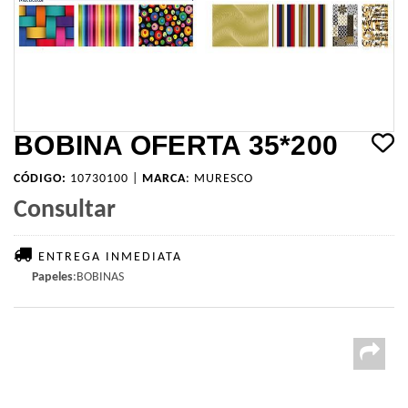
BOBINA OFERTA 35*200
CÓDIGO:
10730100 |
MARCA
:
MURESCO
Consultar
ENTREGA INMEDIATA
Papeles
:BOBINAS