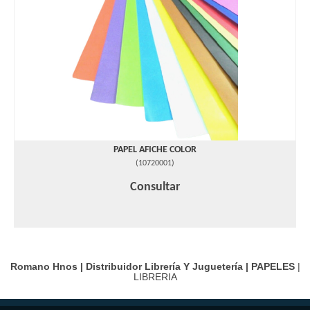
PAPEL AFICHE COLOR
(
10720001
)
Consultar
Romano Hnos | Distribuidor Librería Y Juguetería |
PAPELES
|
LIBRERIA