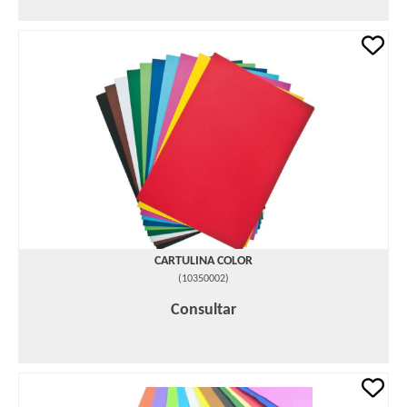
CARTULINA COLOR
(
10350002
)
Consultar