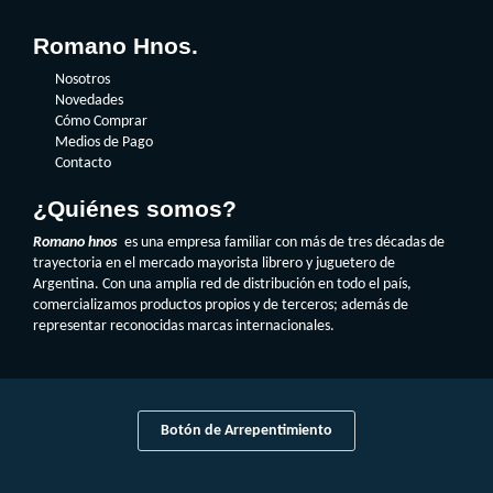
Romano Hnos.
Nosotros
Novedades
Cómo Comprar
Medios de Pago
Contacto
¿Quiénes somos?
Romano hnos
es una empresa familiar con más de tres décadas de
trayectoria en el mercado mayorista librero y juguetero de
Argentina. Con una amplia red de distribución en todo el país,
comercializamos productos propios y de terceros; además de
representar reconocidas marcas internacionales.
Botón de Arrepentimiento