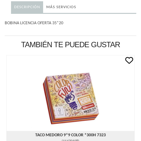
DESCRIPCIÓN
MÁS SERVICIOS
BOBINA LICENCIA OFERTA 35*20
TAMBIÉN TE PUEDE GUSTAR
TACO MEDORO 9*9 COLOR *300H 7323