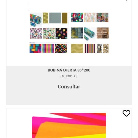
BOBINA OFERTA 35*200
(
10730100
)
Consultar