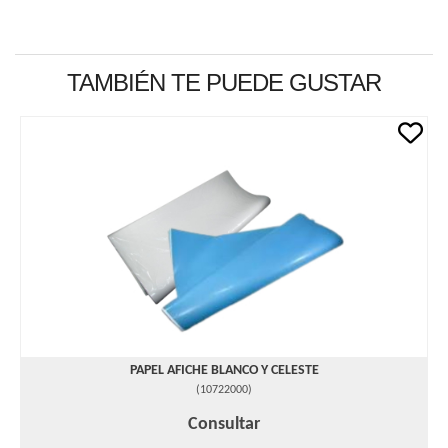
TAMBIÉN TE PUEDE GUSTAR
PAPEL AFICHE BLANCO Y CELESTE
(
10722000
)
Consultar