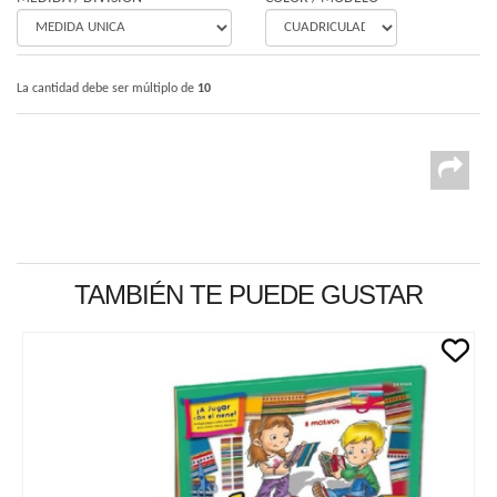
La cantidad debe ser múltiplo de
10
TAMBIÉN TE PUEDE GUSTAR