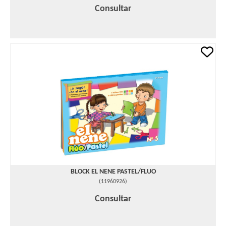
Consultar
BLOCK EL NENE PASTEL/FLUO
(
11960926
)
Consultar