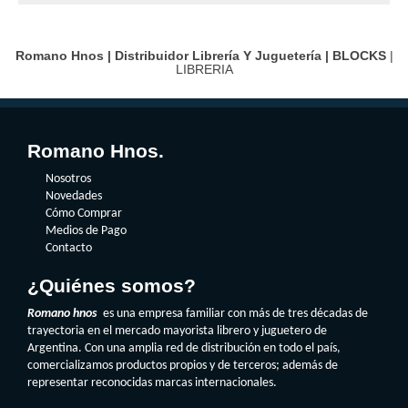
Romano Hnos | Distribuidor Librería Y Juguetería |
BLOCKS
|
LIBRERIA
Romano Hnos.
Nosotros
Novedades
Cómo Comprar
Medios de Pago
Contacto
¿Quiénes somos?
Romano hnos
es una empresa familiar con más de tres décadas de
trayectoria en el mercado mayorista librero y juguetero de
Argentina. Con una amplia red de distribución en todo el país,
comercializamos productos propios y de terceros; además de
representar reconocidas marcas internacionales.