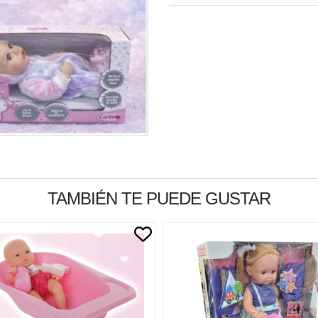
TAMBIÉN TE PUEDE GUSTAR