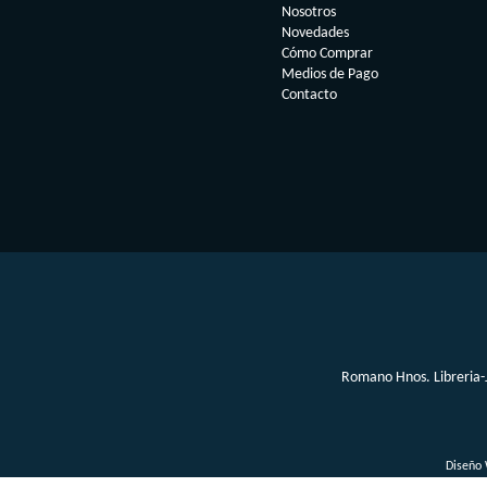
Nosotros
Novedades
Cómo Comprar
Medios de Pago
Contacto
Romano Hnos. Libreria-J
Diseño