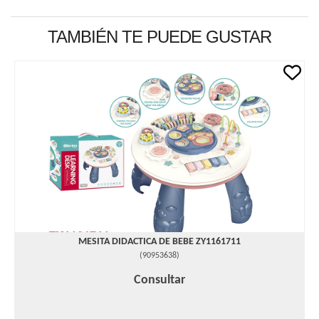
TAMBIÉN TE PUEDE GUSTAR
MESITA DIDACTICA DE BEBE ZY1161711
(
90953638
)
Consultar