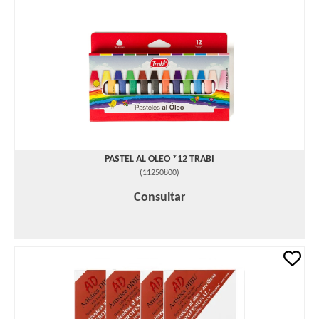
PASTEL AL OLEO *12 TRABI
(
11250800
)
Consultar