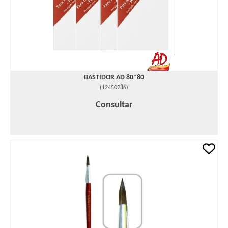
BASTIDOR AD 80*80
(
12450286
)
Consultar