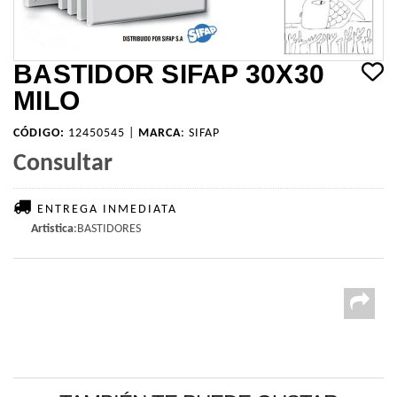
BASTIDOR SIFAP 30X30
MILO
CÓDIGO:
12450545 |
MARCA
:
SIFAP
Consultar
ENTREGA INMEDIATA
Artistica
:BASTIDORES