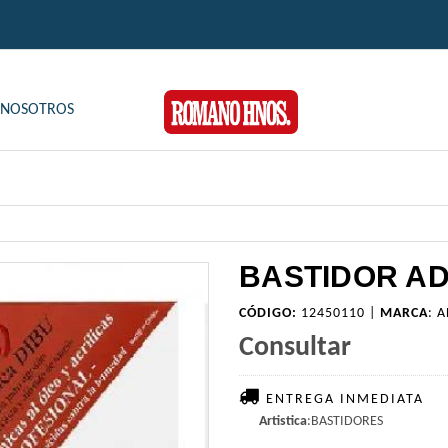
NOSOTROS
BASTIDOR AD
CÓDIGO:
12450110 |
MARCA
:
A
Consultar
ENTREGA INMEDIATA
Artistica
:BASTIDORES