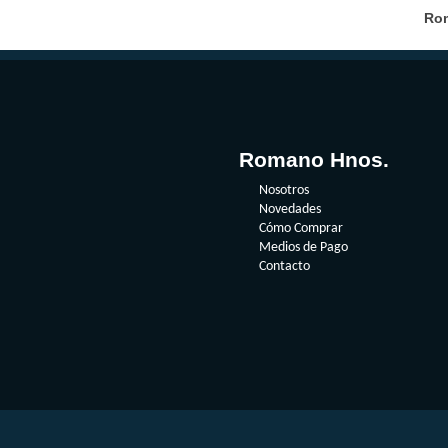
Rom
Romano Hnos.
Nosotros
Novedades
Cómo Comprar
Medios de Pago
Contacto