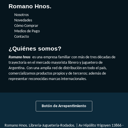
Romano Hnos.
Nosotros
Novedades
Cómo Comprar
Medios de Pago
Contacto
¿Quiénes somos?
Romano hnos
es una empresa familiar con más de tres décadas de
trayectoria en el mercado mayorista librero y juguetero de
Argentina. Con una amplia red de distribución en todo el país,
comercializamos productos propios y de terceros; además de
representar reconocidas marcas internacionales.
Botón de Arrepentimiento
Romano Hnos. Libreria-Jugueteria-Rodados. | Av Hipólito Yrigoyen 13866 -