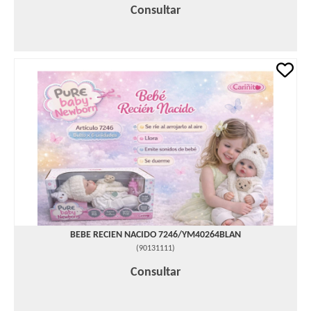
Consultar
BEBE RECIEN NACIDO 7246/YM40264BLAN
(
90131111
)
Consultar