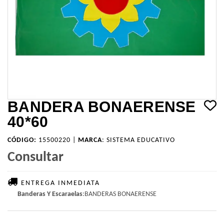
BANDERA BONAERENSE
40*60
CÓDIGO:
15500220 |
MARCA
:
SISTEMA EDUCATIVO
Consultar
ENTREGA INMEDIATA
Banderas Y Escaraelas
:BANDERAS BONAERENSE