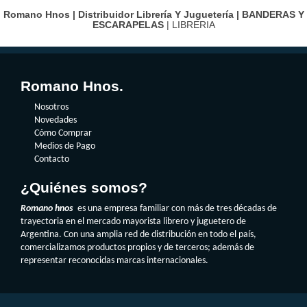
Romano Hnos | Distribuidor Librería Y Juguetería |
BANDERAS Y
ESCARAPELAS
| LIBRERIA
Romano Hnos.
Nosotros
Novedades
Cómo Comprar
Medios de Pago
Contacto
¿Quiénes somos?
Romano hnos
es una empresa familiar con más de tres décadas de
trayectoria en el mercado mayorista librero y juguetero de
Argentina. Con una amplia red de distribución en todo el país,
comercializamos productos propios y de terceros; además de
representar reconocidas marcas internacionales.