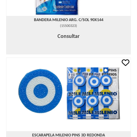
BANDERA MILENIO ARG. C/SOL 90X144
(
15500323
)
Consultar
ESCARAPELA MILENIO PINS 3D REDONDA