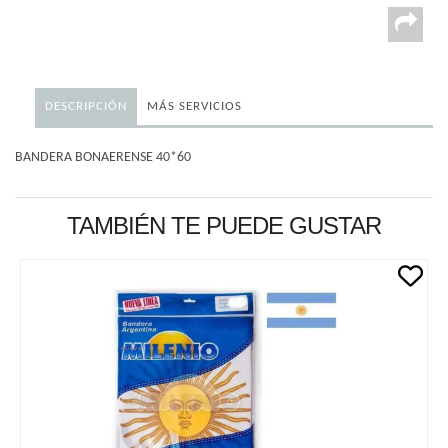
DESCRIPCIÓN
MÁS SERVICIOS
BANDERA BONAERENSE 40*60
TAMBIÉN TE PUEDE GUSTAR