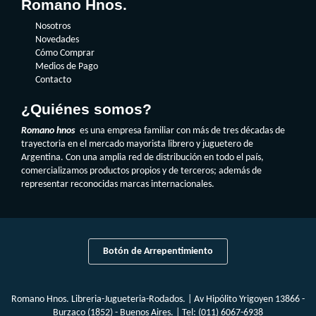
Romano Hnos.
Nosotros
Novedades
Cómo Comprar
Medios de Pago
Contacto
¿Quiénes somos?
Romano hnos
es una empresa familiar con más de tres décadas de
trayectoria en el mercado mayorista librero y juguetero de
Argentina. Con una amplia red de distribución en todo el país,
comercializamos productos propios y de terceros; además de
representar reconocidas marcas internacionales.
Botón de Arrepentimiento
Romano Hnos. Libreria-Jugueteria-Rodados. | Av Hipólito Yrigoyen 13866 -
Burzaco (1852) - Buenos Aires. | Tel:
(011) 6067-6938