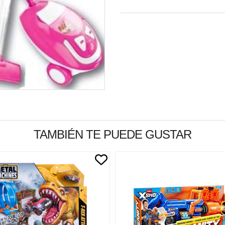
TAMBIÉN TE PUEDE GUSTAR