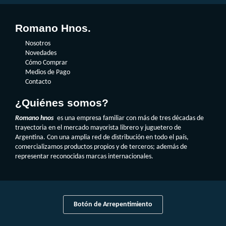
Romano Hnos.
Nosotros
Novedades
Cómo Comprar
Medios de Pago
Contacto
¿Quiénes somos?
Romano hnos
es una empresa familiar con más de tres décadas de
trayectoria en el mercado mayorista librero y juguetero de
Argentina. Con una amplia red de distribución en todo el país,
comercializamos productos propios y de terceros; además de
representar reconocidas marcas internacionales.
Botón de Arrepentimiento