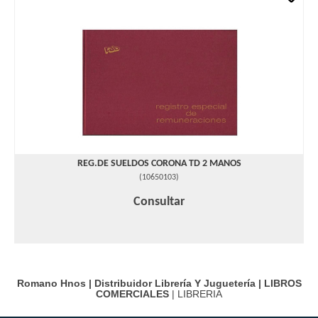
REG.DE SUELDOS CORONA TD 2 MANOS
(
10650103
)
Consultar
Romano Hnos | Distribuidor Librería Y Juguetería |
LIBROS
COMERCIALES
| LIBRERIA