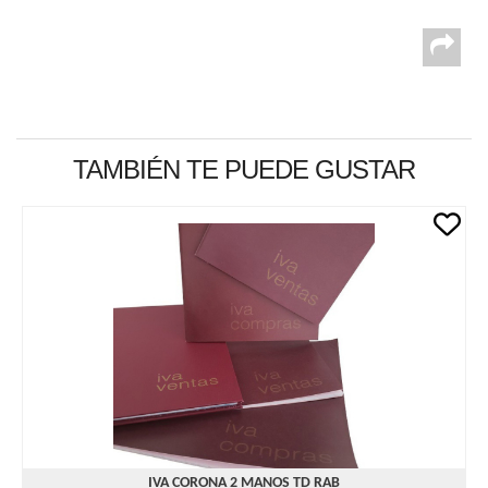
TAMBIÉN TE PUEDE GUSTAR
IVA CORONA 2 MANOS TD RAB