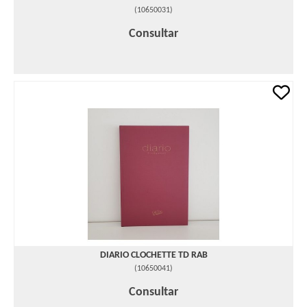
(
10650031
)
Consultar
DIARIO CLOCHETTE TD RAB
(
10650041
)
Consultar