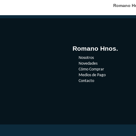
Romano Hno
Romano Hnos.
Nosotros
Novedades
Cómo Comprar
Medios de Pago
Contacto