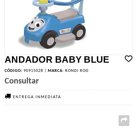
ANDADOR BABY BLUE
CÓDIGO:
90915028 |
MARCA
:
RONDI ROD
Consultar
ENTREGA INMEDIATA