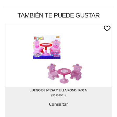
TAMBIÉN TE PUEDE GUSTAR
JUEGO DE MESA Y SILLA RONDI ROSA
(
90901031
)
Consultar