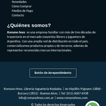
Novedades
Cómo Comprar
Medios de Pago
Contacto
¿Quiénes somos?
Romano hnos
es una empresa familiar con más de tres décadas de
trayectoria en el mercado mayorista librero y juguetero de
Argentina. Con una amplia red de distribución en todo el país,
comercializamos productos propios y de terceros; además de
representar reconocidas marcas internacionales.
Botón de Arrepentimiento
Romano Hnos. Libreria-Jugueteria-Rodados. | Av Hipólito Yrigoyen 13866 -
Burzaco (1852) - Buenos Aires. | Tel:
(011) 6067-6938
info@romanohnos.com.ar
|
www.romanohnos.com
© Todos los derechos Reservados