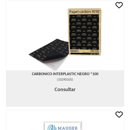
CARBONICO INTERPLASTIC NEGRO *100
(
10290105
)
Consultar