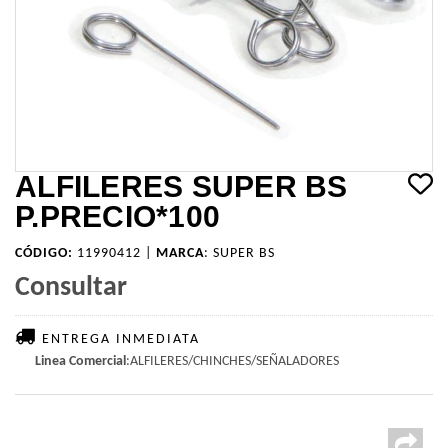
ALFILERES SUPER BS
P.PRECIO*100
CÓDIGO:
11990412 |
MARCA
:
SUPER BS
Consultar
ENTREGA INMEDIATA
Linea Comercial
:ALFILERES/CHINCHES/SEÑALADORES