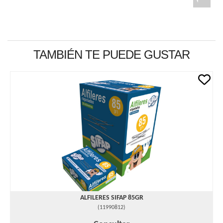
TAMBIÉN TE PUEDE GUSTAR
ALFILERES SIFAP 85GR
(
11990812
)