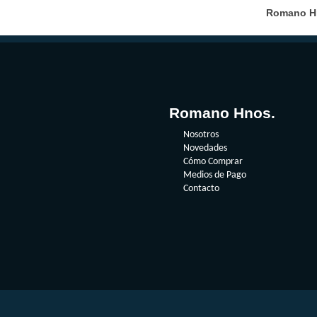
Romano Hno
Romano Hnos.
Nosotros
Novedades
Cómo Comprar
Medios de Pago
Contacto