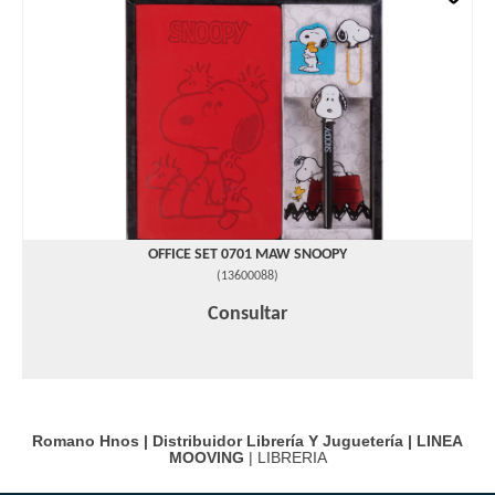
OFFICE SET 0701 MAW SNOOPY
(
13600088
)
Consultar
Romano Hnos | Distribuidor Librería Y Juguetería |
LINEA
MOOVING
| LIBRERIA