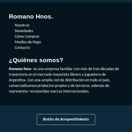
Romano Hnos.
Nosotros
Novedades
Cómo Comprar
Medios de Pago
Contacto
¿Quiénes somos?
Romano hnos
es una empresa familiar con más de tres décadas de
trayectoria en el mercado mayorista librero y juguetero de
Argentina. Con una amplia red de distribución en todo el país,
comercializamos productos propios y de terceros; además de
representar reconocidas marcas internacionales.
Botón de Arrepentimiento