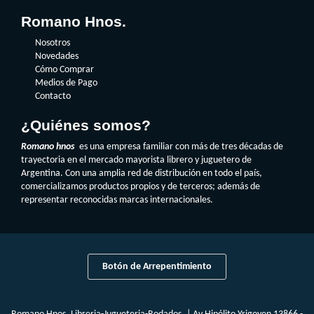
Romano Hnos.
Nosotros
Novedades
Cómo Comprar
Medios de Pago
Contacto
¿Quiénes somos?
Romano hnos
es una empresa familiar con más de tres décadas de
trayectoria en el mercado mayorista librero y juguetero de
Argentina. Con una amplia red de distribución en todo el país,
comercializamos productos propios y de terceros; además de
representar reconocidas marcas internacionales.
Botón de Arrepentimiento