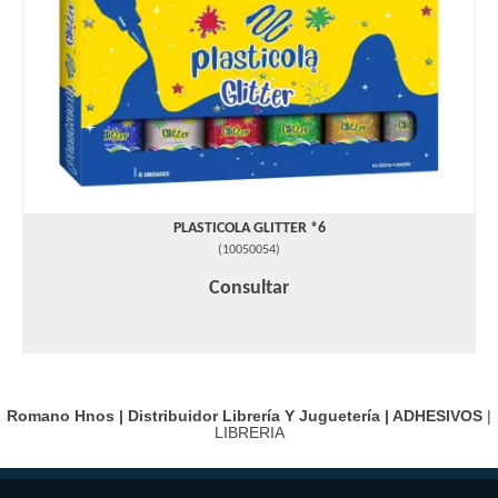
PLASTICOLA GLITTER *6
(
10050054
)
Consultar
Romano Hnos | Distribuidor Librería Y Juguetería |
ADHESIVOS
|
LIBRERIA