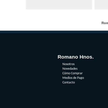
Rom
Romano Hnos.
Nosotros
Novedades
Cómo Comprar
Medios de Pago
Contacto