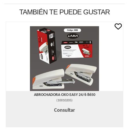
TAMBIÉN TE PUEDE GUSTAR
ABROCHADORA OXO EASY 24/6 8650
(
10010205
)
Consultar