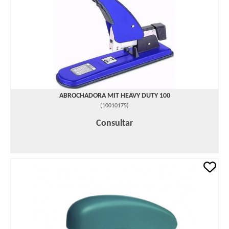
ABROCHADORA MIT HEAVY DUTY 100
(
10010175
)
Consultar