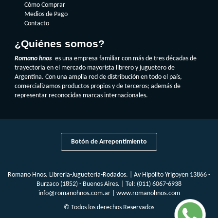
Cómo Comprar
Medios de Pago
Contacto
¿Quiénes somos?
Romano hnos
es una empresa familiar con más de tres décadas de
trayectoria en el mercado mayorista librero y juguetero de
Argentina. Con una amplia red de distribución en todo el país,
comercializamos productos propios y de terceros; además de
representar reconocidas marcas internacionales.
Botón de Arrepentimiento
Romano Hnos. Libreria-Jugueteria-Rodados. | Av Hipólito Yrigoyen 13866 -
Burzaco (1852) - Buenos Aires. | Tel:
(011) 6067-6938
info@romanohnos.com.ar
|
www.romanohnos.com
© Todos los derechos Reservados