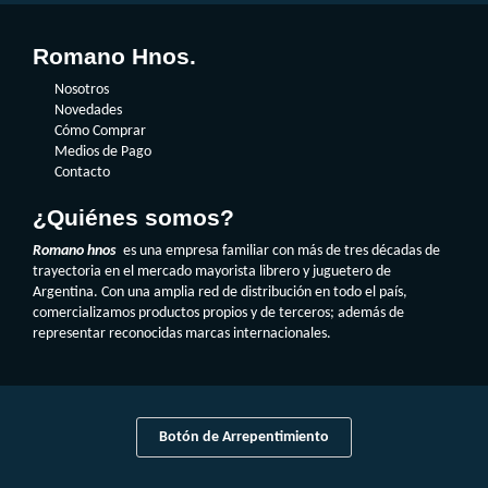
Romano Hnos.
Nosotros
Novedades
Cómo Comprar
Medios de Pago
Contacto
¿Quiénes somos?
Romano hnos
es una empresa familiar con más de tres décadas de
trayectoria en el mercado mayorista librero y juguetero de
Argentina. Con una amplia red de distribución en todo el país,
comercializamos productos propios y de terceros; además de
representar reconocidas marcas internacionales.
Botón de Arrepentimiento