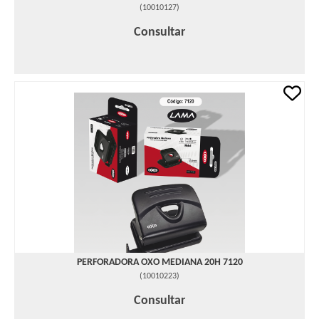
(
10010127
)
Consultar
PERFORADORA OXO MEDIANA 20H 7120
(
10010223
)
Consultar