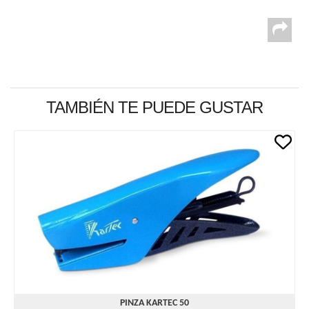
TAMBIÉN TE PUEDE GUSTAR
PINZA KARTEC 50