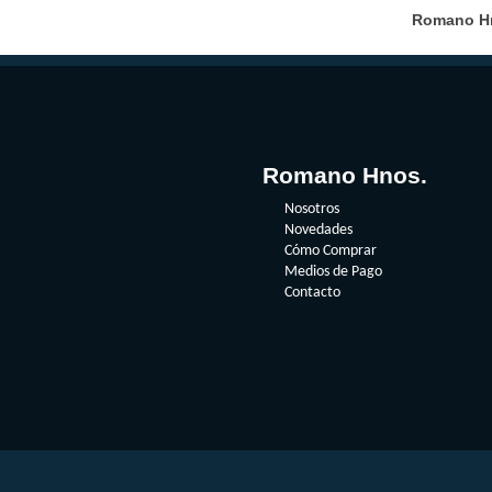
Romano Hno
Romano Hnos.
Nosotros
Novedades
Cómo Comprar
Medios de Pago
Contacto