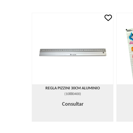
REGLA PIZZINI 30CM ALUMINIO
(
10880400
)
Consultar