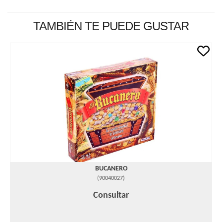
TAMBIÉN TE PUEDE GUSTAR
BUCANERO
(
90040027
)
Consultar