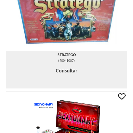
STRATEGO
(
90041007
)
Consultar