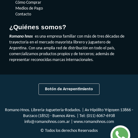
Cómo Comprar
Medios de Pago
Contacto
¿Quiénes somos?
Romano hnos
es una empresa familiar con más de tres décadas de
trayectoria en el mercado mayorista librero y juguetero de
Argentina. Con una amplia red de distribución en todo el país,
comercializamos productos propios y de terceros; además de
representar reconocidas marcas internacionales.
Botón de Arrepentimiento
Romano Hnos. Libreria-Jugueteria-Rodados. | Av Hipólito Yrigoyen 13866 -
Burzaco (1852) - Buenos Aires. | Tel:
(011) 6067-6938
info@romanohnos.com.ar
|
www.romanohnos.com
© Todos los derechos Reservados