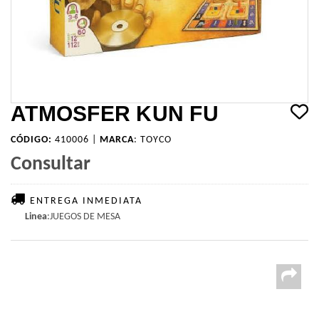
ATMOSFER KUN FU
CÓDIGO:
410006 |
MARCA
:
TOYCO
Consultar
ENTREGA INMEDIATA
Linea
:JUEGOS DE MESA